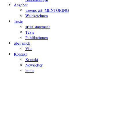
Angebot
wesens-art. MENTORING
Waldzeichnen
Texte
artist statement
Texte
Publikationen
über mich
Vita
Kontakt
Kontakt
Newsletter
home