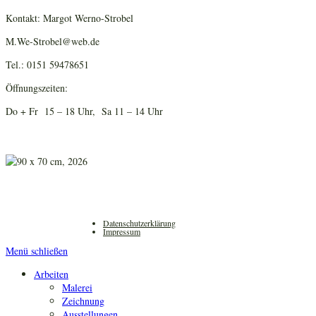
Kontakt: Margot Werno-Strobel
M.We-Strobel@web.de
Tel.: 0151 59478651
Öffnungszeiten:
Do + Fr 15 – 18 Uhr, Sa 11 – 14 Uhr
Datenschutzerklärung
Impressum
Menü schließen
Arbeiten
Malerei
Zeichnung
Ausstellungen