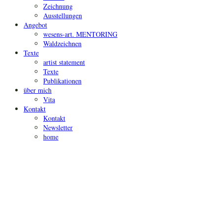
Zeichnung
Ausstellungen
Angebot
wesens-art. MENTORING
Waldzeichnen
Texte
artist statement
Texte
Publikationen
über mich
Vita
Kontakt
Kontakt
Newsletter
home