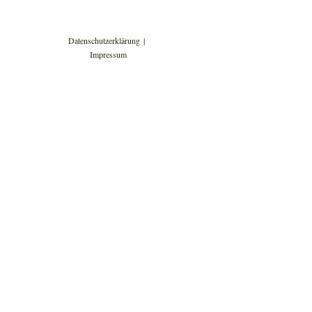
Datenschutzerklärung
Impressum