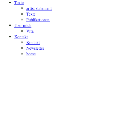
Texte
artist statement
Texte
Publikationen
über mich
Vita
Kontakt
Kontakt
Newsletter
home