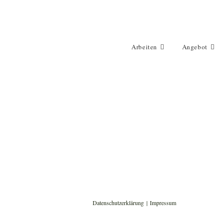
Arbeiten
Angebot
Datenschutzerklärung
Impressum