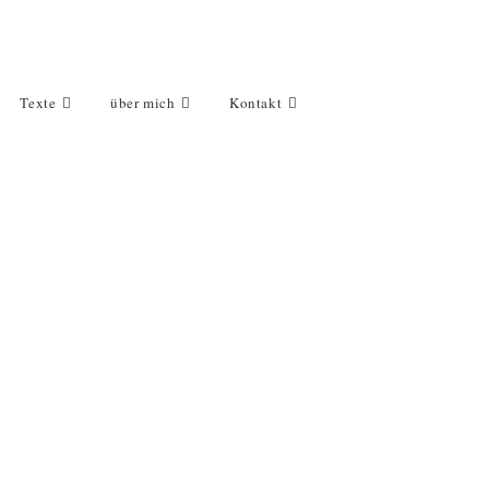
Texte
über mich
Kontakt