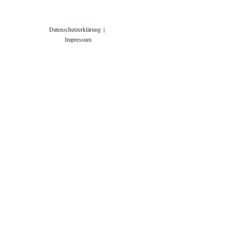
Datenschutzerklärung
Impressum