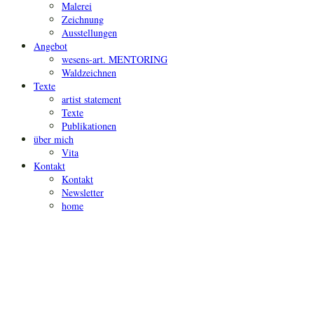
Malerei
Zeichnung
Ausstellungen
Angebot
wesens-art. MENTORING
Waldzeichnen
Texte
artist statement
Texte
Publikationen
über mich
Vita
Kontakt
Kontakt
Newsletter
home