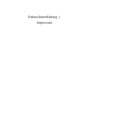
Datenschutzerklärung
Impressum